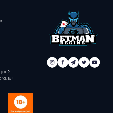
er
 jou?
rd. 18+
.