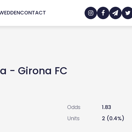
 WEDDEN
CONTACT
a - Girona FC
Odds
1.83
Units
2 (0.4%)