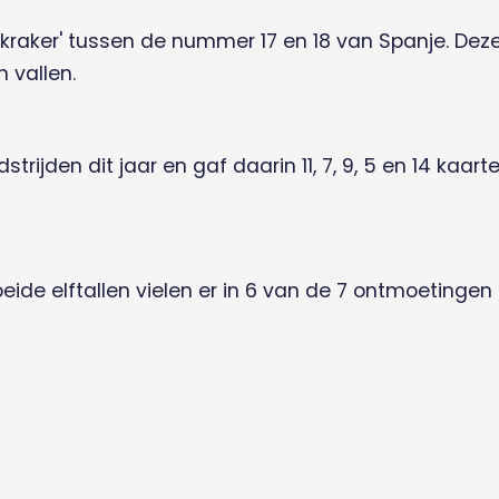
raker' tussen de nummer 17 en 18 van Spanje. Deze 
n vallen.
strijden dit jaar en gaf daarin 11, 7, 9, 5 en 14 kaa
ide elftallen vielen er in 6 van de 7 ontmoetingen