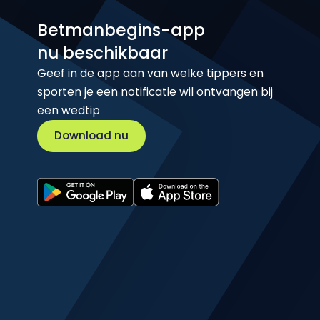
Betmanbegins-app
nu beschikbaar
Geef in de app aan van welke tippers en
sporten je een notificatie wil ontvangen bij
een wedtip
Download nu