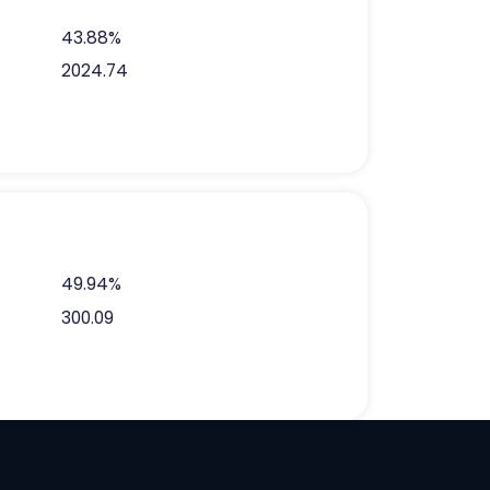
43.88%
2024.74
49.94%
300.09