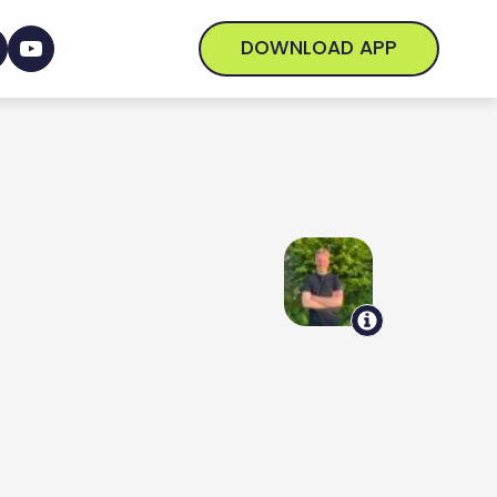
DOWNLOAD APP