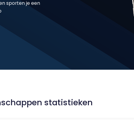
en sporten je een
p
schappen statistieken