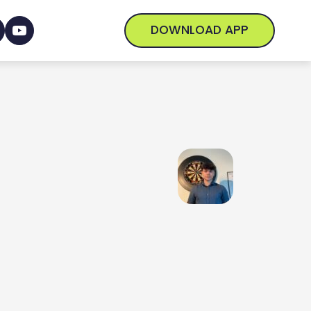
DOWNLOAD APP