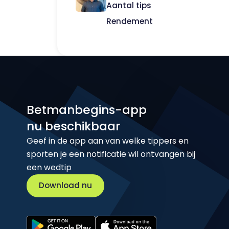
Aantal tips
Rendement
Betmanbegins-app
nu beschikbaar
Geef in de app aan van welke tippers en
sporten je een notificatie wil ontvangen bij
een wedtip
Download nu