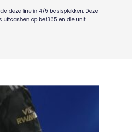
de deze line in 4/5 basisplekken. Deze
ts uitcashen op bet365 en die unit