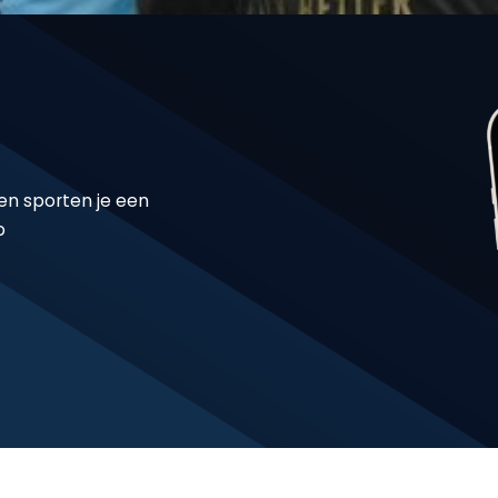
en sporten je een
p