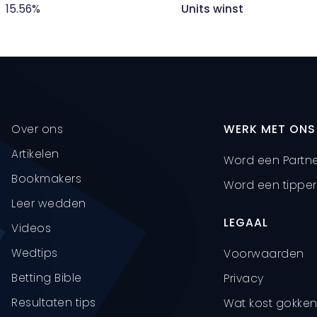
15.56%
Units winst
Over ons
WERK MET ONS
Artikelen
Word een Partn
Bookmakers
Word een tipper
Leer wedden
LEGAAL
Videos
Wedtips
Voorwaarden
Betting Bible
Privacy
Resultaten tips
Wat kost gokken