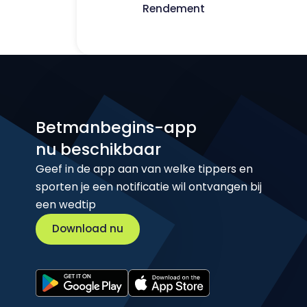
Rendement
Betmanbegins-app
nu beschikbaar
Geef in de app aan van welke tippers en
sporten je een notificatie wil ontvangen bij
een wedtip
Download nu