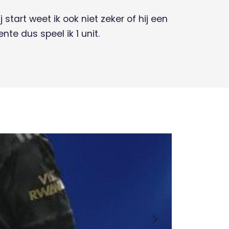
 start weet ik ook niet zeker of hij een
e dus speel ik 1 unit.