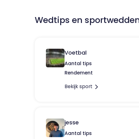
Wedtips en sportwedden
Voetbal
Aantal tips
Rendement
Bekijk sport
jesse
Aantal tips