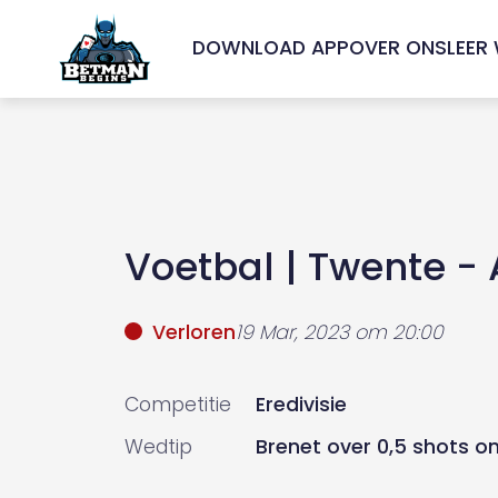
DOWNLOAD APP
OVER ONS
LEER
Voetbal
|
Twente - 
Verloren
19 Mar, 2023
om
20:00
Competitie
Eredivisie
Wedtip
Brenet over 0,5 shots o