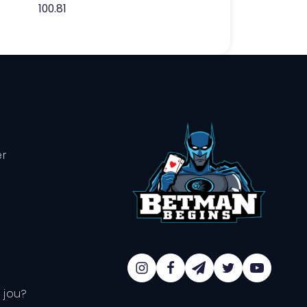
100.81
er
 jou?