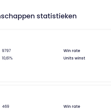
schappen statistieken
9797
Win rate
10,61%
Units winst
469
Win rate