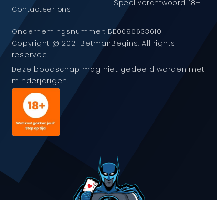
Speel verantwoord. 18+
Contacteer ons
Ondernemingsnummer: BE0696633610
Copyright @ 2021 BetmanBegins. All rights
reserved.
Deze boodschap mag niet gedeeld worden met
minderjarigen.