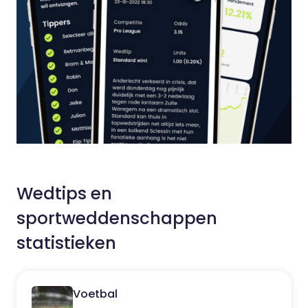
Wedtips en
sportweddenschappen
statistieken
Voetbal