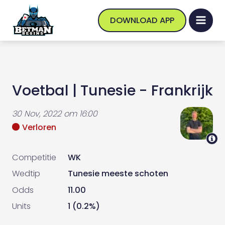
DOWNLOAD APP
Voetbal
|
Tunesie - Frankrijk
30 Nov, 2022
om
16:00
Verloren
Competitie
WK
Wedtip
Tunesie meeste schoten
Odds
11.00
Units
1 (0.2%)