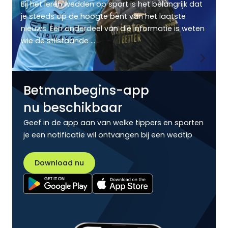
Bij het leren wedden op sport is het belangrijk dat
je steeds op de hoogte bent van het laatste
nieuws. Eén onderdeel van die informatie is weten
wie de stilstaande ...
Betmanbegins-app
nu beschikbaar
Geef in de app aan van welke tippers en sporten
je een notificatie wil ontvangen bij een wedtip
Download nu