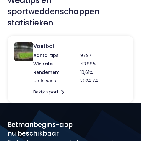
Wedtips en
sportweddenschappen
statistieken
Voetbal
Aantal tips
9797
Win rate
43.88%
Rendement
10,61%
Units winst
2024.74
Bekijk sport
Betmanbegins-app
nu beschikbaar