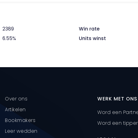
2389
Win rate
6.55%
Units winst
Over ons
WERK MET ONS
Artikelen
Word een Partn
Bookmakers
Word een tipper
Leer wedden