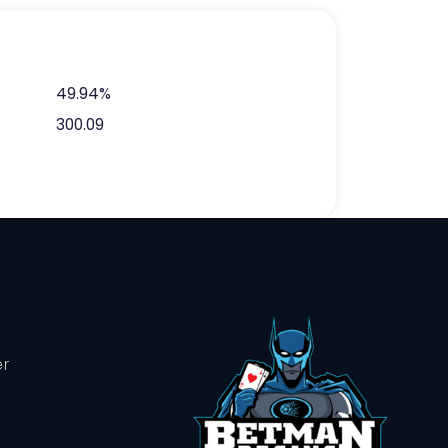
49.94%
300.09
er