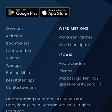
Over ons
WERK MET ONS
Artikelen
Word een Partner
Bookmakers
Word een tipper
Leer wedden
LEGAAL
Videos
Voorwaarden
Wedtips
Privacy
Betting Bible
Wat kost gokken jou?
Resultaten tips
Speel verantwoord. 18+
Contacteer ons
Ondernemingsnummer: BE0696633610
Copyright @ 2021 BetmanBegins. All rights
reserved.