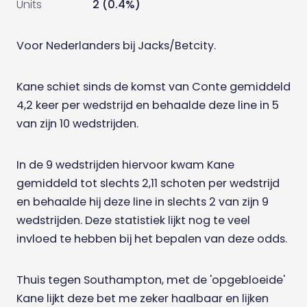
Units
2 (0.4%)
Voor Nederlanders bij Jacks/Betcity.
Kane schiet sinds de komst van Conte gemiddeld
4,2 keer per wedstrijd en behaalde deze line in 5
van zijn 10 wedstrijden.
In de 9 wedstrijden hiervoor kwam Kane
gemiddeld tot slechts 2,11 schoten per wedstrijd
en behaalde hij deze line in slechts 2 van zijn 9
wedstrijden. Deze statistiek lijkt nog te veel
invloed te hebben bij het bepalen van deze odds.
Thuis tegen Southampton, met de 'opgebloeide'
Kane lijkt deze bet me zeker haalbaar en lijken