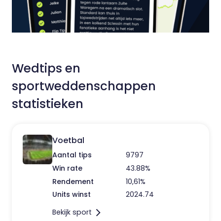
Wedtips en
sportweddenschappen
statistieken
Voetbal
Aantal tips
9797
Win rate
43.88%
Rendement
10,61%
Units winst
2024.74
Bekijk sport