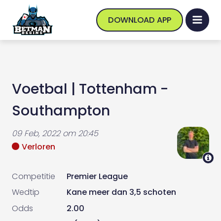
DOWNLOAD APP
Voetbal
|
Tottenham -
Southampton
09 Feb, 2022
om
20:45
Verloren
Competitie
Premier League
Wedtip
Kane meer dan 3,5 schoten
Odds
2.00