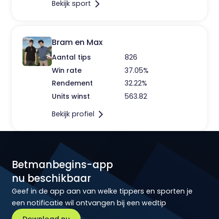
Bekijk sport
Bram en Max
Aantal tips
826
Win rate
37.05%
Rendement
32.22%
Units winst
563.82
Bekijk profiel
Betmanbegins-app
nu beschikbaar
Geef in de app aan van welke tippers en sporten je
een notificatie wil ontvangen bij een wedtip