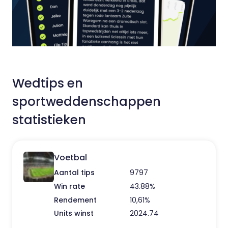
Wedtips en
sportweddenschappen
statistieken
Voetbal
Aantal tips
9797
Win rate
43.88%
Rendement
10,61%
Units winst
2024.74