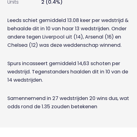
Units
2 (0.4%)
Leeds schiet gemiddeld 13.08 keer per wedstrijd &
behaalde dit in 10 van haar 13 wedstrijden. Onder
andere tegen Liverpool uit (14), Arsenal (16) en
Chelsea (12) was deze weddenschap winnend.
Spurs incasseert gemiddeld 14,63 schoten per
wedstrijd. Tegenstanders haalden dit in 10 van de
14 wedstrijden.
Samennemend in 27 wedstrijden 20 wins dus, wat
odds rond de 1.35 zouden betekenen