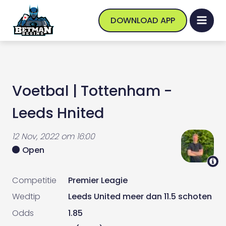
DOWNLOAD APP
Voetbal
|
Tottenham -
Leeds Hnited
12 Nov, 2022
om
16:00
Open
Competitie
Premier Leagie
Wedtip
Leeds United meer dan 11.5 schoten
Odds
1.85