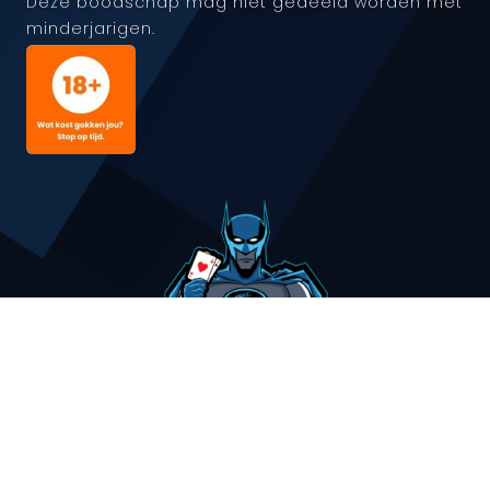
Deze boodschap mag niet gedeeld worden met
minderjarigen.