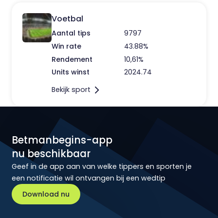
Voetbal
Aantal tips
9797
Win rate
43.88%
Rendement
10,61%
Units winst
2024.74
Bekijk sport
Betmanbegins-app
nu beschikbaar
Geef in de app aan van welke tippers en sporten je
een notificatie wil ontvangen bij een wedtip
Download nu