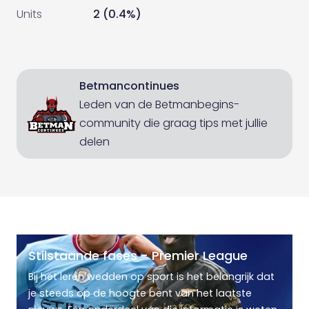
Units
2 (0.4%)
Betmancontinues
Leden van de Betmanbegins-
community die graag tips met jullie
delen
Stilstaande fases - Premier League
Bij het leren wedden op sport is het belangrijk dat
je steeds op de hoogte bent van het laatste