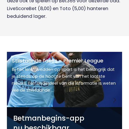
deze ook te spelen op Bet365 voor dezelfde odd.
LiveScoreBet (8,00) en Toto (5,00) hanteren
beduidend lager.
Stilstaande fases - Premier League
Bij het leren wedden op sport is het belangrijk dat
je steeds op de hoogte bent van het laatste
nieuws. Eén onderdeel van die informatie is weten
wie de stilstaande ...
Betmanbegins-app
nu beschikbaar