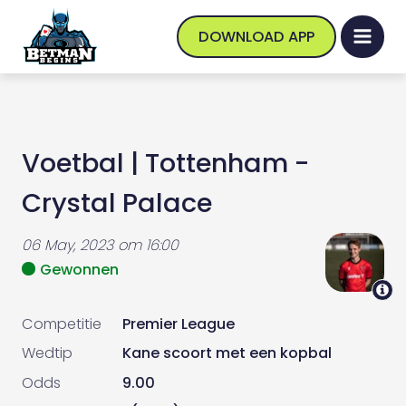
DOWNLOAD APP
Voetbal
|
Tottenham -
Crystal Palace
06 May, 2023
om
16:00
Gewonnen
Competitie
Premier League
Wedtip
Kane scoort met een kopbal
Odds
9.00