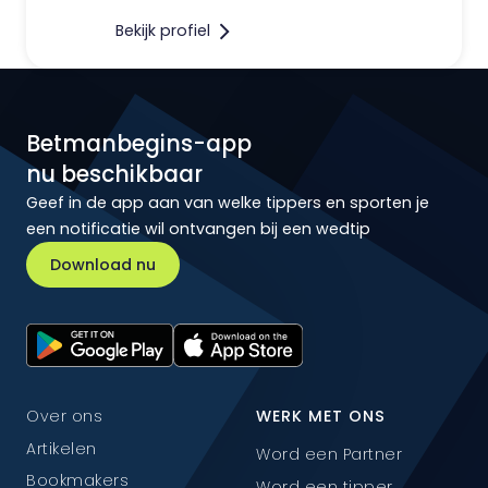
Bekijk profiel
Betmanbegins-app
nu beschikbaar
Geef in de app aan van welke tippers en sporten je
een notificatie wil ontvangen bij een wedtip
Download nu
Over ons
WERK MET ONS
Artikelen
Word een Partner
Bookmakers
Word een tipper