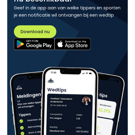
Geef in de app aan van welke tippers en sporten
je een notificatie wil ontvangen bij een wedtip
Download nu