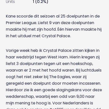
Units
1 (0.2%)
Kane scoorde dit seizoen al 25 doelpunten in de
Premier League. Liefst 9 van deze doelpunten
maakte hij met zijn hoofd. Één hiervan maakte hij
in het uitduel met Crystal Palace.
Vorige week heb ik Crystal Palace zitten kijken in
haar wedstrijd tegen West Ham. Hierin kregen zij
liefst 3 doelpunten tegen uit een hoekschop,
waarvan er 2 met het hoofd waren. Bij luchtduels
oogt het niet zeker bij The Eagles, waar zij
geregeld een doelpunt door moeten incasseren.
Hierdoor zie ik een goede slagingskans voor deze
weddenschap, waarbij een odd van 9,00 naar
mijn mening te hoog is. Voor Nederlanders is