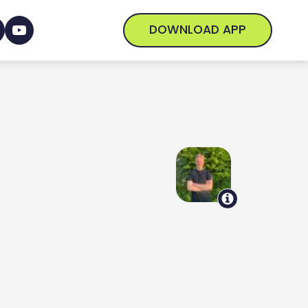
DOWNLOAD APP