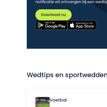
notificatie wil ontvangen bij een wedti
Download nu
Wedtips en sportwedden
Voetbal