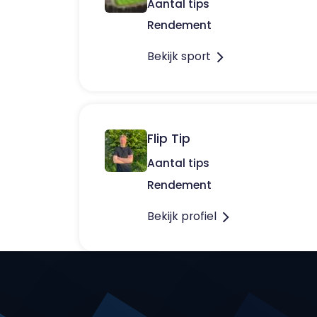
Aantal tips
Rendement
Bekijk sport
Flip Tip
Aantal tips
Rendement
Bekijk profiel