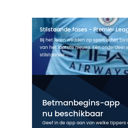
Stilstaande fases - Premier Lea
Bij het leren wedden op sport is het be
van het laatste nieuws. Eén onderdeel v
stilstaande ...
Betmanbegins-app
nu beschikbaar
Geef in de app aan van welke tippers 