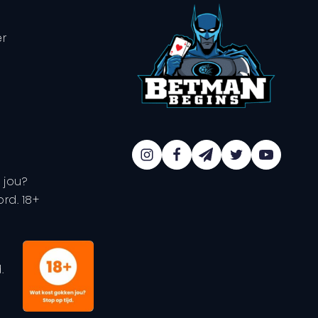
er
 jou?
rd. 18+
.