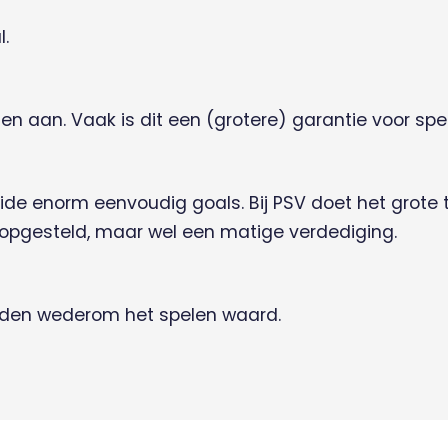
.
n aan. Vaak is dit een (grotere) garantie voor spe
ide enorm eenvoudig goals. Bij PSV doet het grote
l opgesteld, maar wel een matige verdediging.
eden wederom het spelen waard.