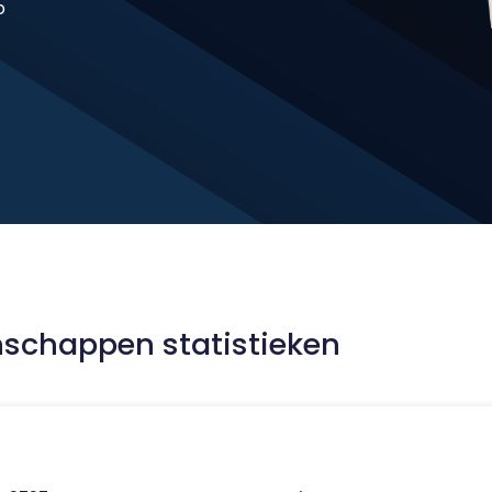
p
schappen statistieken