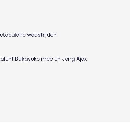
ctaculaire wedstrijden.
 talent Bakayoko mee en Jong Ajax