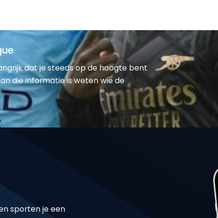
gue
langrijk dat je steeds op de hoogte bent
an die informatie is weten wie de
en sporten je een