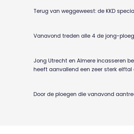
Terug van weggeweest: de KKD special
Vanavond treden alle 4 de jong-ploege
Jong Utrecht en Almere incasseren be
heeft aanvallend een zeer sterk elfta
Door de ploegen die vanavond aantr