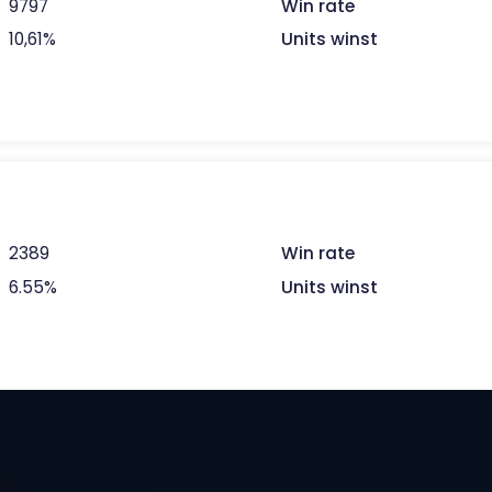
9797
Win rate
10,61%
Units winst
2389
Win rate
6.55%
Units winst