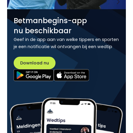
Betmanbegins-app
nu beschikbaar
Geef in de app aan van welke tippers en sporten
je een notificatie wil ontvangen bij een wedtip
Download nu