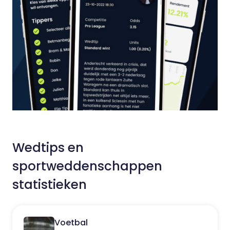
Wedtips en
sportweddenschappen
statistieken
Voetbal