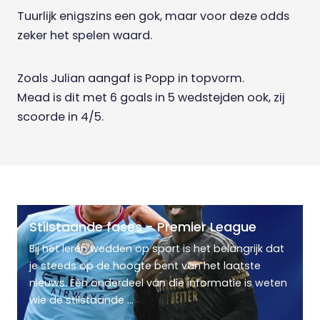
Tuurlijk enigszins een gok, maar voor deze odds
zeker het spelen waard.
Zoals Julian aangaf is Popp in topvorm.
Mead is dit met 6 goals in 5 wedstejden ook, zij
scoorde in 4/5.
Stilstaande fases - Premier League
Bij het leren wedden op sport is het belangrijk dat
je steeds op de hoogte bent van het laatste
nieuws. Eén onderdeel van die informatie is weten
wie de stilstaande ...