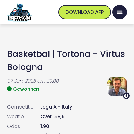
DOWNLOAD APP
Basketbal
|
Tortona - Virtus
Bologna
07 Jan, 2023
om
20:00
Gewonnen
Competitie
Lega A - Italy
Wedtip
Over 158,5
Odds
1.90