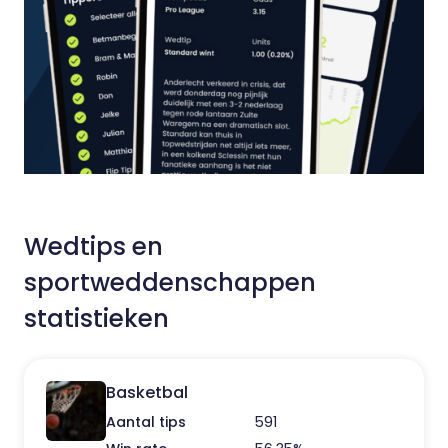
Wedtips en
sportweddenschappen
statistieken
Basketbal
Aantal tips
591