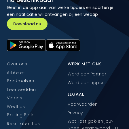
nu beschikbaar
Geef in de app aan van welke tippers en sporten je
een notificatie wil ontvangen bij een wedtip
Download nu
Over ons
WERK MET ONS
Artikelen
Word een Partner
Bookmakers
Word een tipper
Leer wedden
LEGAAL
Videos
Voorwaarden
Wedtips
Privacy
Betting Bible
Wat kost gokken jou?
Resultaten tips
Speel verantwoord. 18+