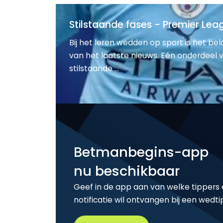
Stilstaande fases - Premier Lea
Bij het leren wedden op sport is het be
van het laatste nieuws. Eén onderdeel v
stilstaande ...
Betmanbegins-app
nu beschikbaar
Geef in de app aan van welke tippers 
notificatie wil ontvangen bij een wedti