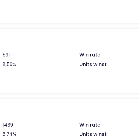
591
Win rate
8,56%
Units winst
1439
Win rate
5.74%
Units winst