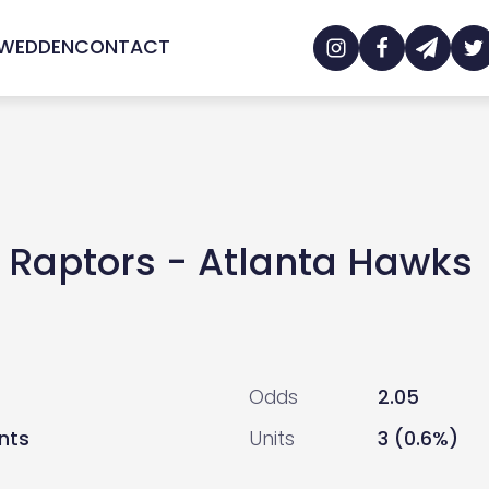
 WEDDEN
CONTACT
 Raptors - Atlanta Hawks
Odds
2.05
nts
Units
3 (0.6%)