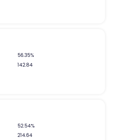
56.35%
142.84
52.54%
214.64