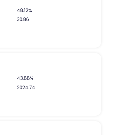
48.12%
30.86
43.88%
2024.74