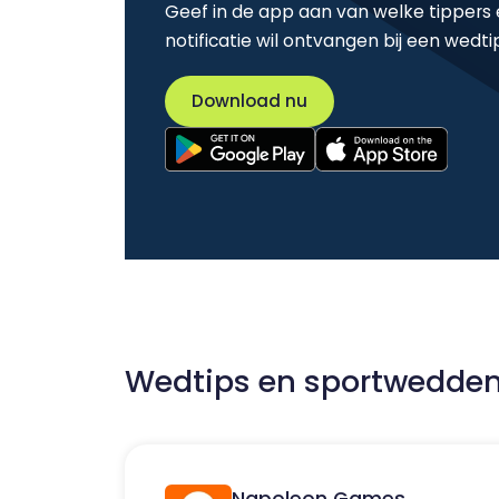
Geef in de app aan van welke tippers 
notificatie wil ontvangen bij een wedti
Download nu
Wedtips en sportwedden
Napoleon Games