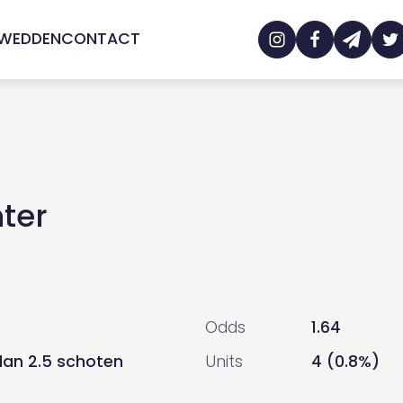
 WEDDEN
CONTACT
nter
Odds
1.64
dan 2.5 schoten
Units
4 (0.8%)