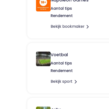
Aantal tips
Rendement
Bekijk bookmaker
Voetbal
Aantal tips
Rendement
Bekijk sport