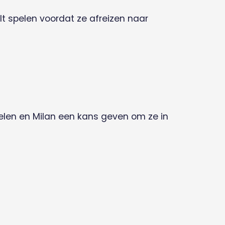
lt spelen voordat ze afreizen naar
spelen en Milan een kans geven om ze in