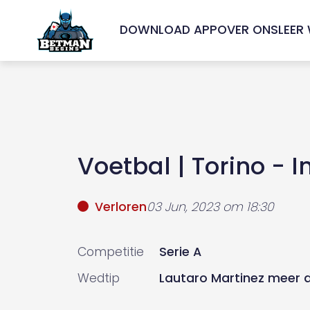
DOWNLOAD APP
OVER ONS
LEER
Voetbal
|
Torino - I
Verloren
03 Jun, 2023
om
18:30
Competitie
Serie A
Wedtip
Lautaro Martinez meer 