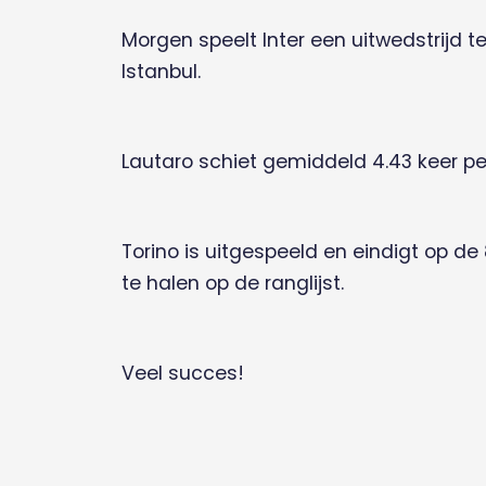
Morgen speelt Inter een uitwedstrijd t
Istanbul.
Lautaro schiet gemiddeld 4.43 keer pe
Torino is uitgespeeld en eindigt op de 
te halen op de ranglijst.
Veel succes!