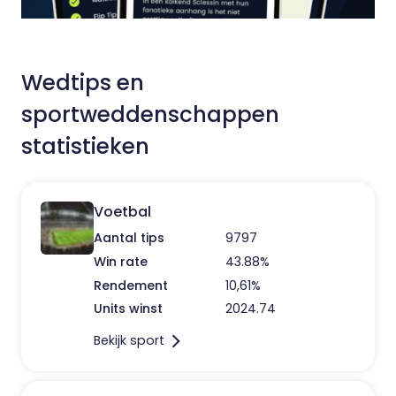
Wedtips en
sportweddenschappen
statistieken
Voetbal
Aantal tips
9797
Win rate
43.88%
Rendement
10,61%
Units winst
2024.74
Bekijk sport