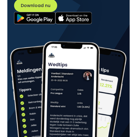
Download nu