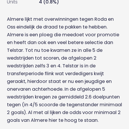
Units
4 (0.8%)
Almere lijkt met overwinningen tegen Roda en
Oss eindelijk de draad te pakken te hebben.
Almere is een ploeg die meedoet voor promotie
en heeft dan ook een veel betere selectie dan
Telstar. Tot nu toe kwamen ze in alle 5 de
wedstrijden tot scoren, de afgelopen 2
wedstrijden zelfs 3 en 4. Telstar is in de
transferperiode flink wat verdedigers kwijt
geraakt, hierdoor staat er nu een jeugdige en
onervaren achterhoede. In de afgelopen 5
wedstrijden kregen ze gemiddeld 2.6 doelpunten
tegen (in 4/5 scoorde de tegenstander minimaal
2 goals). Al met al lijken de odds voor minimaal 2
goals van Almere hier te hoog te staan.