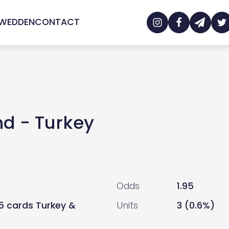
 WEDDEN
CONTACT
nd - Turkey
Odds
1.95
.5 cards Turkey &
Units
3 (0.6%)