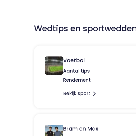
Wedtips en sportwedden
Voetbal
Aantal tips
Rendement
Bekijk sport
Bram en Max