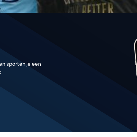
en sporten je een
p