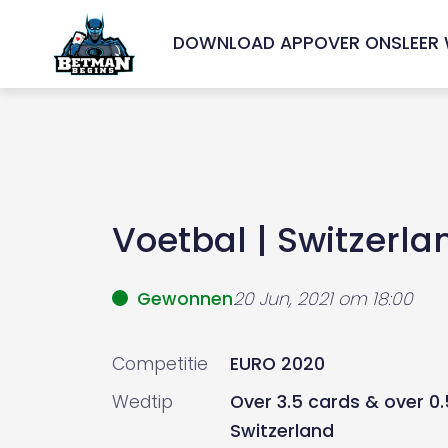
DOWNLOAD APP
OVER ONS
LEER
Voetbal
|
Switzerla
Gewonnen
20 Jun, 2021
om
18:00
Competitie
EURO 2020
Wedtip
Over 3.5 cards & over 0
Switzerland