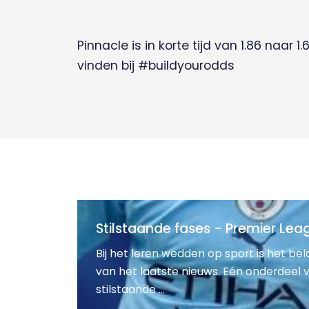
Pinnacle is in korte tijd van 1.86 naar
vinden bij #buildyourodds
Stilstaande fases - Premier Lea
Bij het leren wedden op sport is het be
van het laatste nieuws. Eén onderdeel v
stilstaande ...