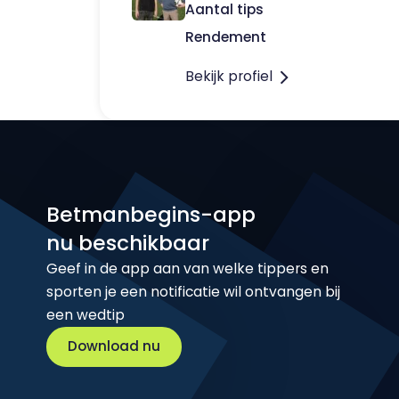
Aantal tips
Rendement
Bekijk profiel
Betmanbegins-app
nu beschikbaar
Geef in de app aan van welke tippers en
sporten je een notificatie wil ontvangen bij
een wedtip
Download nu