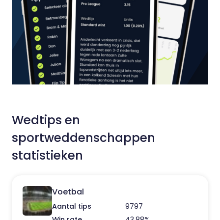
Wedtips en
sportweddenschappen
statistieken
Voetbal
Aantal tips
9797
Win rate
43.88%