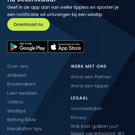
Geef in de app aan van welke tippers en sporten je
een notificatie wil ontvangen bij een wedtip
Download nu
Over ons
WERK MET ONS
Artikelen
Word een Partner
Bookmakers
Word een tipper
Leer wedden
LEGAAL
Videos
Voorwaarden
Wedtips
Privacy
Betting Bible
Wat kost gokken jou?
Resultaten tips
Speel verantwoord. 18+