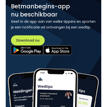
Betmanbegins-app
nu beschikbaar
Geef in de app aan van welke tippers en sporten
je een notificatie wil ontvangen bij een wedtip
Download nu