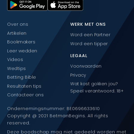
Over ons
WERK MET ONS
Artikelen
Word een Partner
Bookmakers
Word een tipper
Leer wedden
LEGAAL
Videos
Voorwaarden
Wedtips
Privacy
Betting Bible
Wat kost gokken jou?
Resultaten tips
Speel verantwoord. 18+
Contacteer ons
Ondernemingsnummer: BE0696633610
Copyright @ 2021 BetmanBegins. All rights
reserved.
Deze boodschap mag niet gedeeld worden met