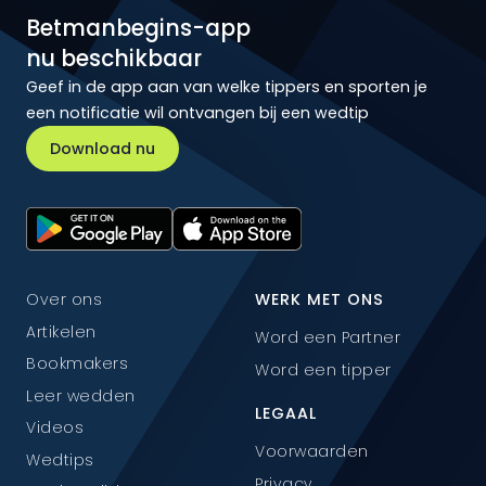
Betmanbegins-app
nu beschikbaar
Geef in de app aan van welke tippers en sporten je
een notificatie wil ontvangen bij een wedtip
Download nu
Over ons
WERK MET ONS
Artikelen
Word een Partner
Bookmakers
Word een tipper
Leer wedden
LEGAAL
Videos
Voorwaarden
Wedtips
Privacy