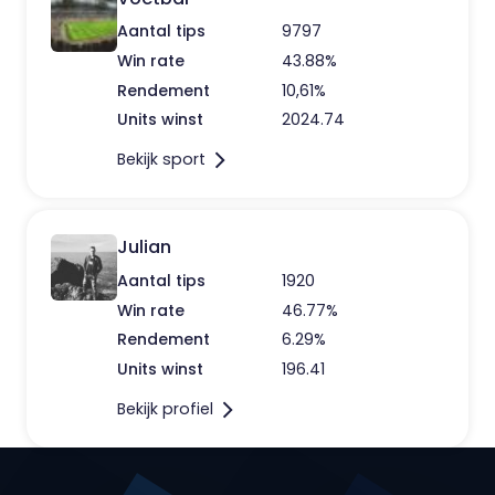
Aantal tips
9797
Win rate
43.88%
Rendement
10,61%
Units winst
2024.74
Bekijk sport
Julian
Aantal tips
1920
Win rate
46.77%
Rendement
6.29%
Units winst
196.41
Bekijk profiel