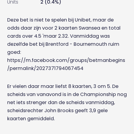
Units
2 (0.4%)
Deze bet is niet te spelen bij Unibet, maar de
odds daar zijn voor 2 kaarten Swansea en total
cards over 4.5 'maar 2.32. Vanmiddag was
dezelfde bet bij Brentford - Bournemouth ruim
goed:
https://m.facebook.com/groups/betmanbegins
/permalink/2027371794067454
Er vielen daar maar liefst 8 kaarten, 3 om 5. De
scheids van vanavond is in de Championship nog
net iets strenger dan de scheids vanmiddag,
scheidsrechter John Brooks geeft 3,9 gele
kaarten gemiddeld.