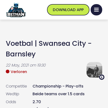
DOWNLOAD APP
Voetbal
|
Swansea City -
Barnsley
22 May, 2021
om
19:30
Verloren
Competitie
Championship - Play-offs
Wedtip
Beide teams over 1.5 cards
Odds
2.70