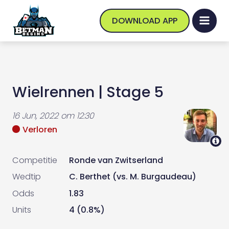
DOWNLOAD APP
Wielrennen
|
Stage 5
16 Jun, 2022
om
12:30
Verloren
Competitie
Ronde van Zwitserland
Wedtip
C. Berthet (vs. M. Burgaudeau)
Odds
1.83
Units
4 (0.8%)