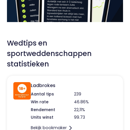
Wedtips en
sportweddenschappen
statistieken
Ladbrokes
Aantal tips
239
Win rate
46.86%
Rendement
22,11%
Units winst
99.73
Bekijk bookmaker