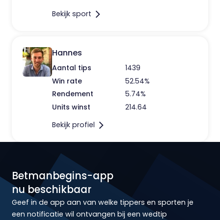
Bekijk sport
Hannes
Aantal tips
1439
Win rate
52.54%
Rendement
5.74%
Units winst
214.64
Bekijk profiel
Betmanbegins-app
nu beschikbaar
Geef in de app aan van welke tippers en sporten je
een notificatie wil ontvangen bij een wedtip