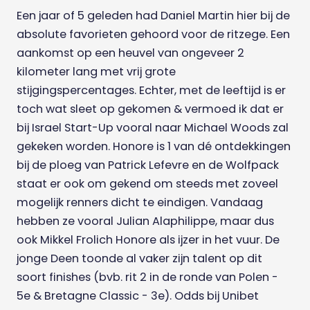
Een jaar of 5 geleden had Daniel Martin hier bij de
absolute favorieten gehoord voor de ritzege. Een
aankomst op een heuvel van ongeveer 2
kilometer lang met vrij grote
stijgingspercentages. Echter, met de leeftijd is er
toch wat sleet op gekomen & vermoed ik dat er
bij Israel Start-Up vooral naar Michael Woods zal
gekeken worden. Honore is 1 van dé ontdekkingen
bij de ploeg van Patrick Lefevre en de Wolfpack
staat er ook om gekend om steeds met zoveel
mogelijk renners dicht te eindigen. Vandaag
hebben ze vooral Julian Alaphilippe, maar dus
ook Mikkel Frolich Honore als ijzer in het vuur. De
jonge Deen toonde al vaker zijn talent op dit
soort finishes (bvb. rit 2 in de ronde van Polen -
5e & Bretagne Classic - 3e). Odds bij Unibet