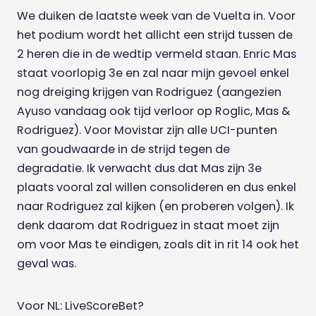
We duiken de laatste week van de Vuelta in. Voor
het podium wordt het allicht een strijd tussen de
2 heren die in de wedtip vermeld staan. Enric Mas
staat voorlopig 3e en zal naar mijn gevoel enkel
nog dreiging krijgen van Rodriguez (aangezien
Ayuso vandaag ook tijd verloor op Roglic, Mas &
Rodriguez). Voor Movistar zijn alle UCI-punten
van goudwaarde in de strijd tegen de
degradatie. Ik verwacht dus dat Mas zijn 3e
plaats vooral zal willen consolideren en dus enkel
naar Rodriguez zal kijken (en proberen volgen). Ik
denk daarom dat Rodriguez in staat moet zijn
om voor Mas te eindigen, zoals dit in rit 14 ook het
geval was.
Voor NL: LiveScoreBet?