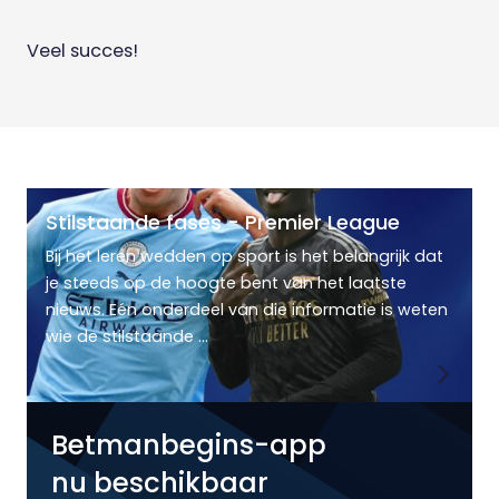
Veel succes!
Stilstaande fases - Premier League
Bij het leren wedden op sport is het belangrijk dat
je steeds op de hoogte bent van het laatste
nieuws. Eén onderdeel van die informatie is weten
wie de stilstaande ...
Betmanbegins-app
nu beschikbaar