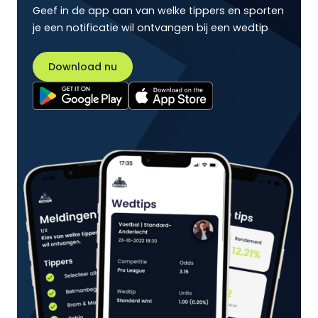
Geef in de app aan van welke tippers en sporten
je een notificatie wil ontvangen bij een wedtip
Download nu