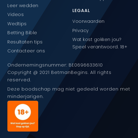
Leer wedden
LEGAAL
Videos
Voorwaarden
Wedtips
Privacy
Betting Bible
Wat kost gokken jou?
Resultaten tips
Speel verantwoord. 18+
Contacteer ons
Ondernemingsnummer: BE0696633610
Copyright @ 2021 BetmanBegins. All rights
reserved.
Deze boodschap mag niet gedeeld worden met
minderjarigen.