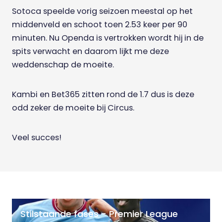
Sotoca speelde vorig seizoen meestal op het
middenveld en schoot toen 2.53 keer per 90
minuten. Nu Openda is vertrokken wordt hij in de
spits verwacht en daarom lijkt me deze
weddenschap de moeite.
Kambi en Bet365 zitten rond de 1.7 dus is deze
odd zeker de moeite bij Circus.
Veel succes!
Stilstaande fases - Premier League