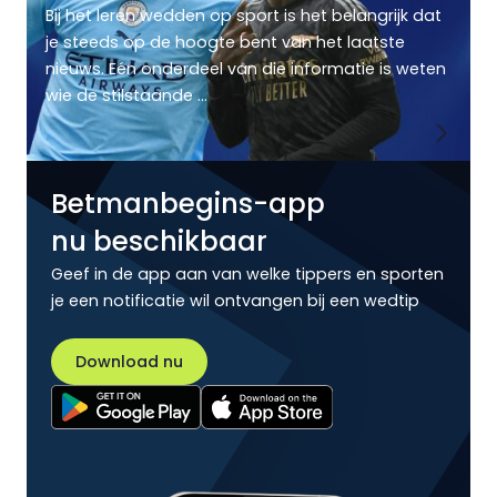
Bij het leren wedden op sport is het belangrijk dat
je steeds op de hoogte bent van het laatste
nieuws. Eén onderdeel van die informatie is weten
wie de stilstaande ...
Betmanbegins-app
nu beschikbaar
Geef in de app aan van welke tippers en sporten
je een notificatie wil ontvangen bij een wedtip
Download nu