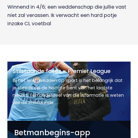
Winnend in 4/6; een weddenschap die jullie vast
niet zal verassen. Ik verwacht een hard potje
inzake CL voetbal
Stilstaande fases - Premier League
Bij het leren wedden op sport is het belangrijk dat
je steeds op de hoogte bent van het laatste
nieuws. Eén onderdeel van die informatie is weten
wie de stilstaande ...
Betmanbegins-app