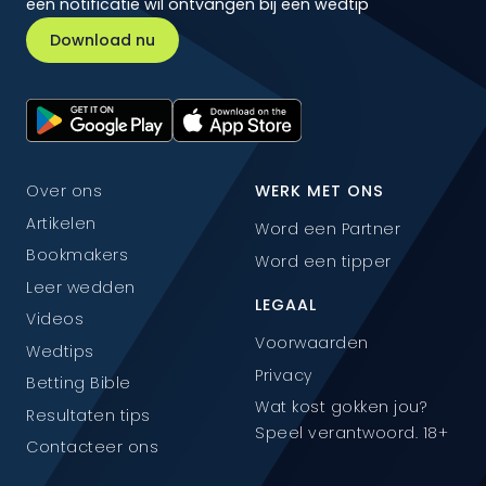
een notificatie wil ontvangen bij een wedtip
Download nu
Over ons
WERK MET ONS
Artikelen
Word een Partner
Bookmakers
Word een tipper
Leer wedden
LEGAAL
Videos
Voorwaarden
Wedtips
Privacy
Betting Bible
Wat kost gokken jou?
Resultaten tips
Speel verantwoord. 18+
Contacteer ons