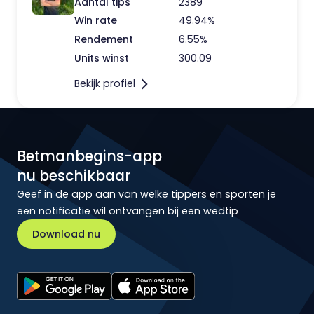
Aantal tips
2389
Win rate
49.94%
Rendement
6.55%
Units winst
300.09
Bekijk profiel
Betmanbegins-app
nu beschikbaar
Geef in de app aan van welke tippers en sporten je
een notificatie wil ontvangen bij een wedtip
Download nu