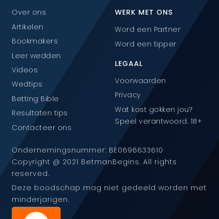
Over ons
WERK MET ONS
Artikelen
Word een Partner
Bookmakers
Word een tipper
Leer wedden
LEGAAL
Videos
Voorwaarden
Wedtips
Privacy
Betting Bible
Wat kost gokken jou?
Resultaten tips
Speel verantwoord. 18+
Contacteer ons
Ondernemingsnummer: BE0696633610
Copyright @ 2021 BetmanBegins. All rights
reserved.
Deze boodschap mag niet gedeeld worden met
minderjarigen.