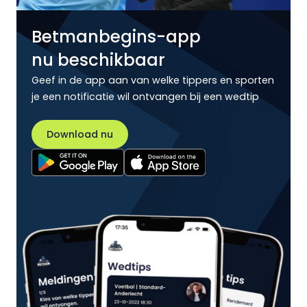
Betmanbegins-app
nu beschikbaar
Geef in de app aan van welke tippers en sporten
je een notificatie wil ontvangen bij een wedtip
Download nu