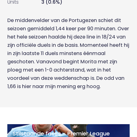
Units
3 (0.6%)
De middenvelder van de Portugezen schiet dit
seizoen gemiddeld 1,44 keer per 90 minuten. Over
het hele seizoen haalde hij deze line in 18/24 van
zijn officiële duels in de basis. Momenteel heeft hij
in zijn laatste 11 duels minstens éénmaal
geschoten. Vanavond begint Morita met zijn
ploeg met een 1-0 achterstand, wat in het
voordeel van deze weddenschap is. De odd van
1,66 is hier naar mijn mening erg hoog.
Stilstaande fases - Premier League