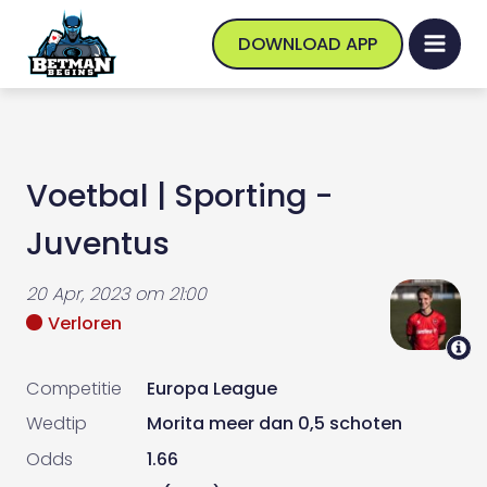
DOWNLOAD APP
Voetbal
|
Sporting -
Juventus
20 Apr, 2023
om
21:00
Verloren
Competitie
Europa League
Wedtip
Morita meer dan 0,5 schoten
Odds
1.66