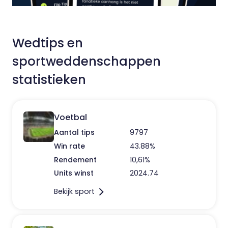
Wedtips en
sportweddenschappen
statistieken
Voetbal
Aantal tips
9797
Win rate
43.88%
Rendement
10,61%
Units winst
2024.74
Bekijk sport