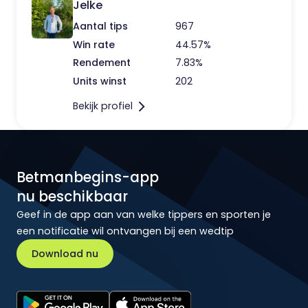
Jelke
Aantal tips
967
Win rate
44.57%
Rendement
7.83%
Units winst
202
Bekijk profiel
Betmanbegins-app
nu beschikbaar
Geef in de app aan van welke tippers en sporten je
een notificatie wil ontvangen bij een wedtip
Download nu