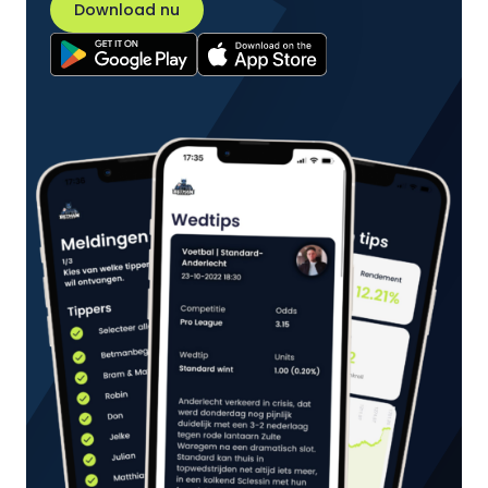
Download nu