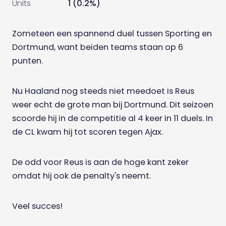
Units
1 (0.2%)
Zometeen een spannend duel tussen Sporting en
Dortmund, want beiden teams staan op 6
punten.
Nu Haaland nog steeds niet meedoet is Reus
weer echt de grote man bij Dortmund. Dit seizoen
scoorde hij in de competitie al 4 keer in 11 duels. In
de CL kwam hij tot scoren tegen Ajax.
De odd voor Reus is aan de hoge kant zeker
omdat hij ook de penalty's neemt.
Veel succes!