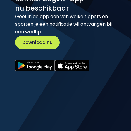
nu beschikbaar
Geef in de app aan van welke tippers en
sporten je een notificatie wil ontvangen bij
een wedtip
Download nu