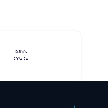
43.88%
2024.74