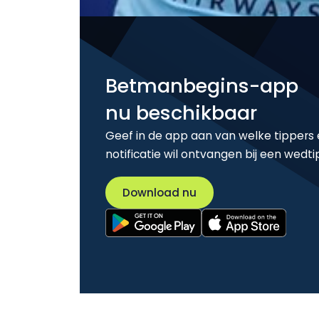
Betmanbegins-app
nu beschikbaar
Geef in de app aan van welke tippers 
notificatie wil ontvangen bij een wedti
Download nu