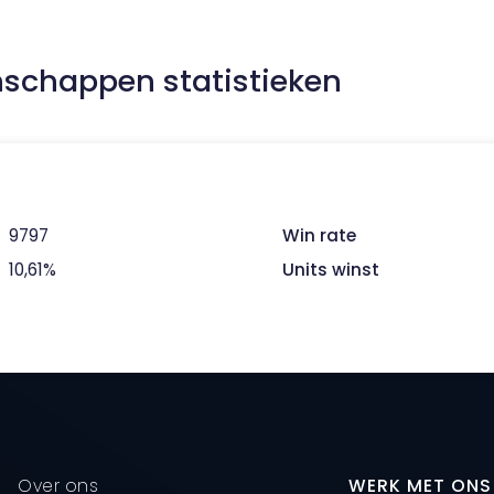
schappen statistieken
9797
Win rate
10,61%
Units winst
Over ons
WERK MET ONS