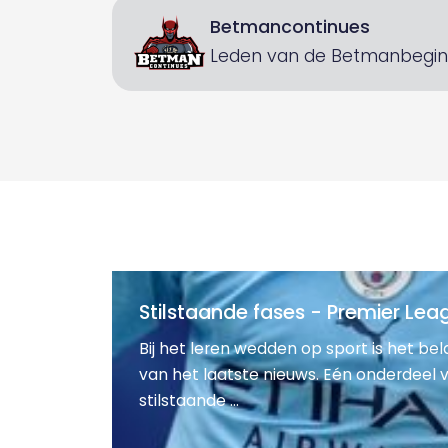
Betmancontinues
Leden van de Betmanbegins
Stilstaande fases - Premier Lea
Bij het leren wedden op sport is het be
van het laatste nieuws. Eén onderdeel v
stilstaande ...