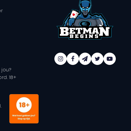
er
 jou?
rd. 18+
.