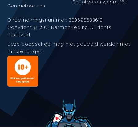
Speel verantwoord. 18+
Contacteer ons
Ondernemingsnummer: BE0696633610
Copyright @ 2021 BetmanBegins. All rights
reserved.
Deze boodschap mag niet gedeeld worden met
minderjarigen.