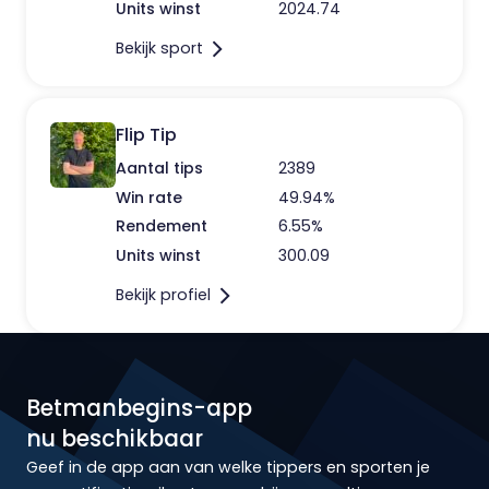
Units winst
2024.74
Bekijk sport
Flip Tip
Aantal tips
2389
Win rate
49.94%
Rendement
6.55%
Units winst
300.09
Bekijk profiel
Betmanbegins-app
nu beschikbaar
Geef in de app aan van welke tippers en sporten je