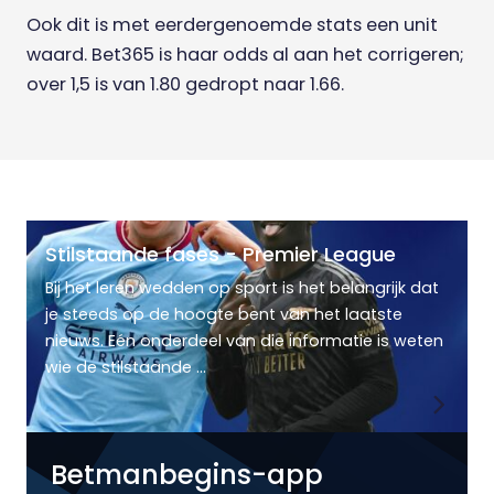
Ook dit is met eerdergenoemde stats een unit
waard. Bet365 is haar odds al aan het corrigeren;
over 1,5 is van 1.80 gedropt naar 1.66.
Stilstaande fases - Premier League
Bij het leren wedden op sport is het belangrijk dat
je steeds op de hoogte bent van het laatste
nieuws. Eén onderdeel van die informatie is weten
wie de stilstaande ...
Betmanbegins-app