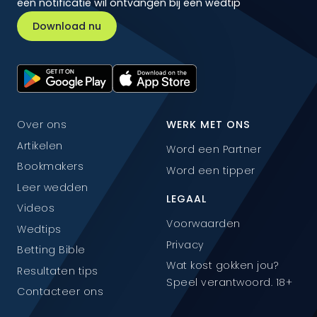
een notificatie wil ontvangen bij een wedtip
Download nu
Over ons
WERK MET ONS
Artikelen
Word een Partner
Bookmakers
Word een tipper
Leer wedden
LEGAAL
Videos
Voorwaarden
Wedtips
Privacy
Betting Bible
Wat kost gokken jou?
Resultaten tips
Speel verantwoord. 18+
Contacteer ons