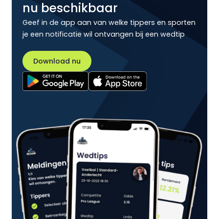
nu beschikbaar
Geef in de app aan van welke tippers en sporten
je een notificatie wil ontvangen bij een wedtip
Download nu