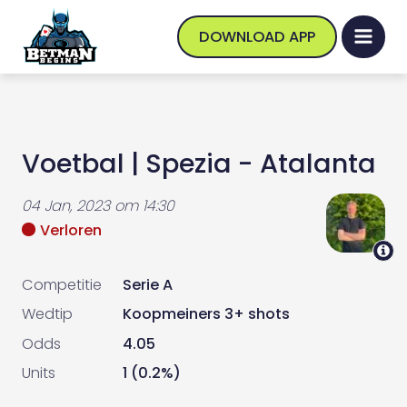
DOWNLOAD APP
Voetbal
|
Spezia - Atalanta
04 Jan, 2023
om
14:30
Verloren
Competitie
Serie A
Wedtip
Koopmeiners 3+ shots
Odds
4.05
Units
1 (0.2%)