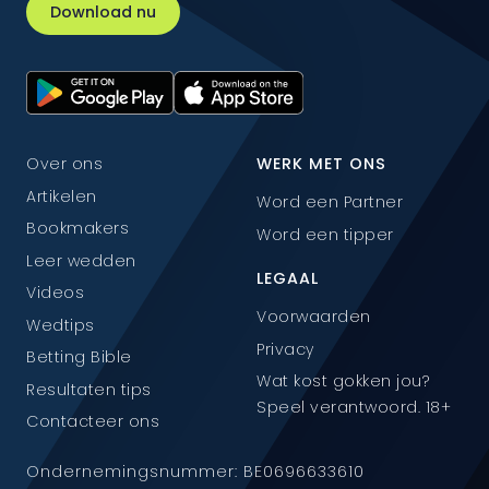
Download nu
Over ons
WERK MET ONS
Artikelen
Word een Partner
Bookmakers
Word een tipper
Leer wedden
LEGAAL
Videos
Voorwaarden
Wedtips
Privacy
Betting Bible
Wat kost gokken jou?
Resultaten tips
Speel verantwoord. 18+
Contacteer ons
Ondernemingsnummer: BE0696633610