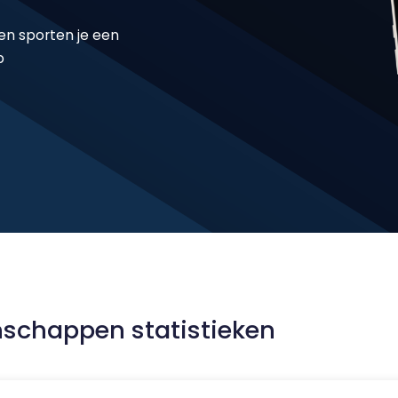
en sporten je een
p
schappen statistieken