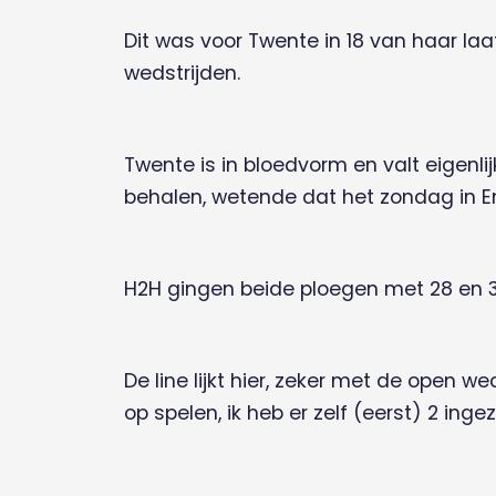
Dit was voor Twente in 18 van haar laat
wedstrijden.
Twente is in bloedvorm en valt eigenlijk
behalen, wetende dat het zondag in E
H2H gingen beide ploegen met 28 en 38
De line lijkt hier, zeker met de open we
op spelen, ik heb er zelf (eerst) 2 inge