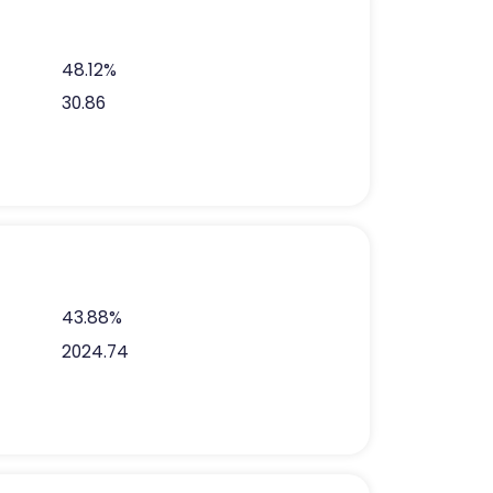
48.12%
30.86
43.88%
2024.74