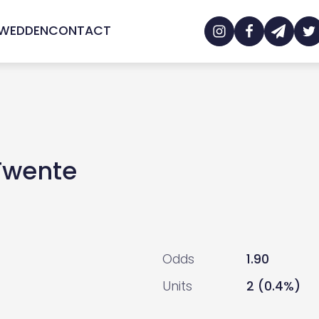
 WEDDEN
CONTACT
Twente
Odds
1.90
Units
2 (0.4%)