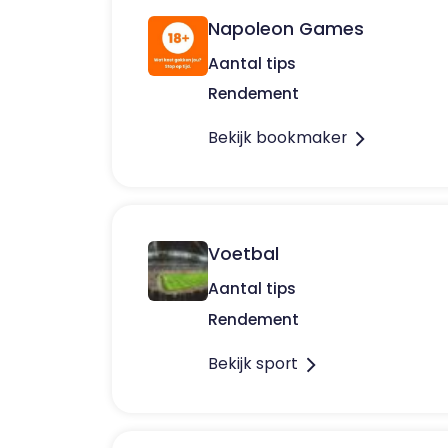
Napoleon Games
Aantal tips
Rendement
Bekijk bookmaker
Voetbal
Aantal tips
Rendement
Bekijk sport