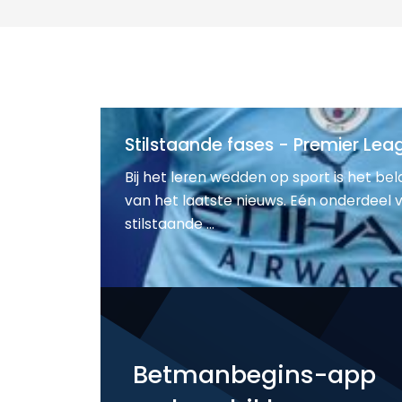
Stilstaande fases - Premier Lea
Bij het leren wedden op sport is het be
van het laatste nieuws. Eén onderdeel v
stilstaande ...
Betmanbegins-app