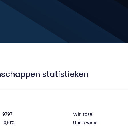
schappen statistieken
9797
Win rate
10,61%
Units winst