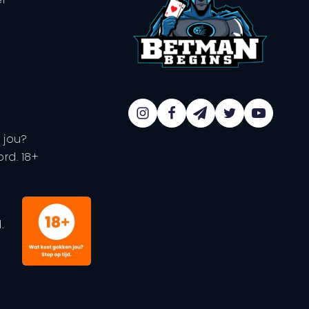
 jou?
rd. 18+
.