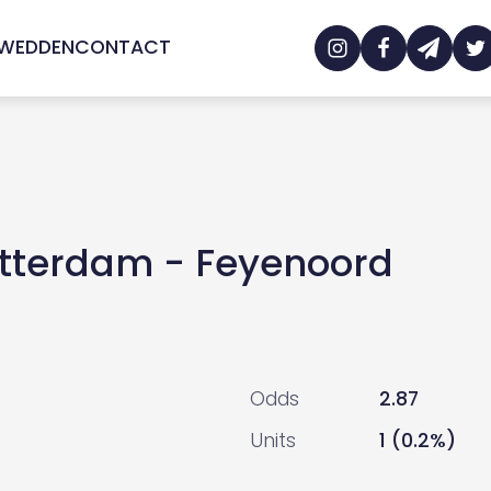
 WEDDEN
CONTACT
tterdam - Feyenoord
Odds
2.87
Units
1 (0.2%)