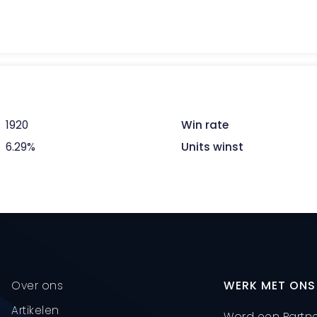
1920
Win rate
6.29%
Units winst
Over ons
WERK MET ONS
Artikelen
Word een Partn