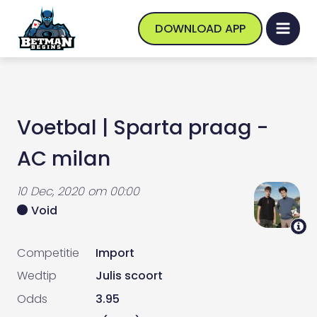
DOWNLOAD APP
Voetbal
|
Sparta praag -
AC milan
10 Dec, 2020
om
00:00
Void
Competitie
Import
Wedtip
Julis scoort
Odds
3.95