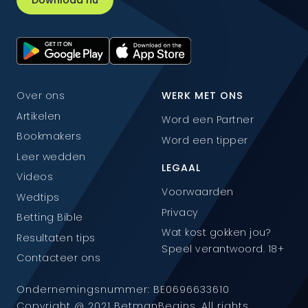
Download nu
Over ons
WERK MET ONS
Artikelen
Word een Partner
Bookmakers
Word een tipper
Leer wedden
LEGAAL
Videos
Voorwaarden
Wedtips
Privacy
Betting Bible
Wat kost gokken jou?
Resultaten tips
Speel verantwoord. 18+
Contacteer ons
Ondernemingsnummer: BE0696633610
Copyright @ 2021 BetmanBegins. All rights