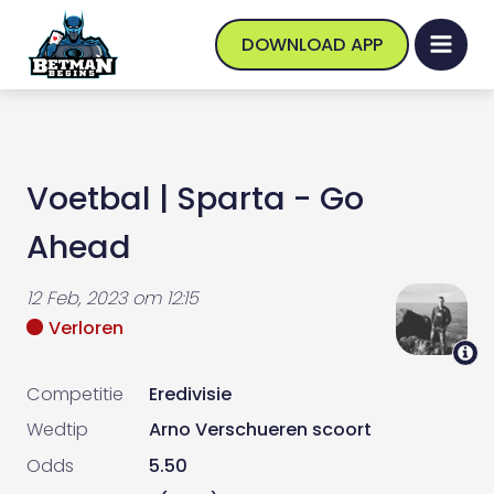
DOWNLOAD APP
Voetbal
|
Sparta - Go
Ahead
12 Feb, 2023
om
12:15
Verloren
Competitie
Eredivisie
Wedtip
Arno Verschueren scoort
Odds
5.50