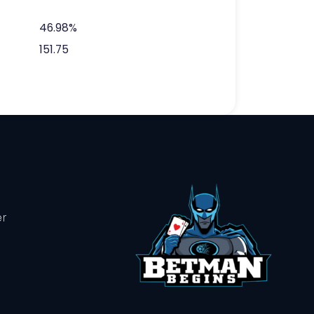
46.98%
151.75
er