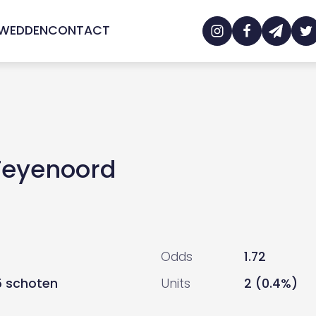
 WEDDEN
CONTACT
Feyenoord
Odds
1.72
5 schoten
Units
2 (0.4%)