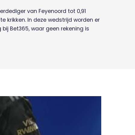
erdediger van Feyenoord tot 0,91
e krikken. In deze wedstrijd worden er
bij Bet365, waar geen rekening is