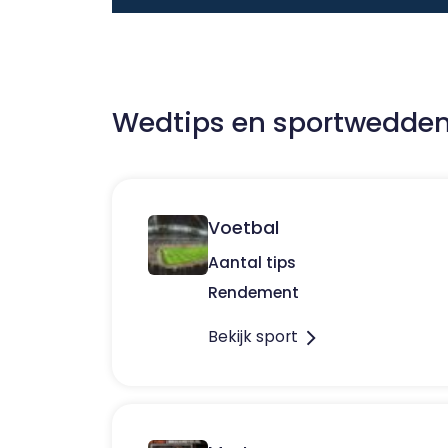
Wedtips en sportwedden
Voetbal
Aantal tips
Rendement
Bekijk sport