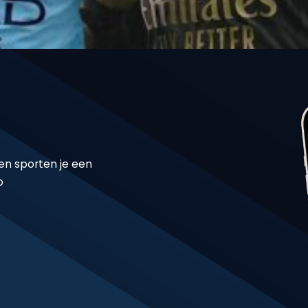
en sporten je een
p