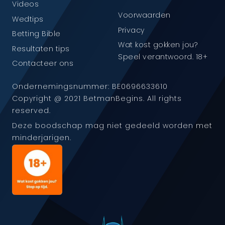
Videos
Voorwaarden
Wedtips
Privacy
Betting Bible
Wat kost gokken jou?
Resultaten tips
Speel verantwoord. 18+
Contacteer ons
Ondernemingsnummer: BE0696633610
Copyright @ 2021 BetmanBegins. All rights
reserved.
Deze boodschap mag niet gedeeld worden met
minderjarigen.