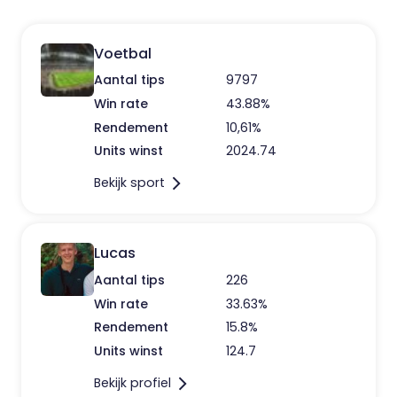
Voetbal
Aantal tips
9797
Win rate
43.88%
Rendement
10,61%
Units winst
2024.74
Bekijk sport
Lucas
Aantal tips
226
Win rate
33.63%
Rendement
15.8%
Units winst
124.7
Bekijk profiel