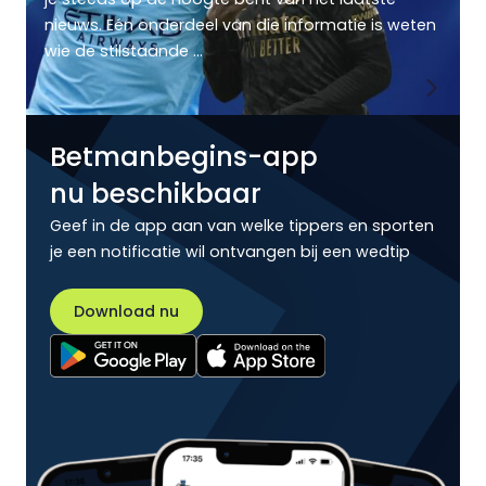
nieuws. Eén onderdeel van die informatie is weten
wie de stilstaande ...
Betmanbegins-app
nu beschikbaar
Geef in de app aan van welke tippers en sporten
je een notificatie wil ontvangen bij een wedtip
Download nu