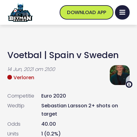
DOWNLOAD APP
Voetbal
|
Spain v Sweden
14 Jun, 2021
om
21:00
Verloren
Competitie
Euro 2020
Wedtip
Sebastian Larsson 2+ shots on
target
Odds
40.00
Units
1 (0.2%)