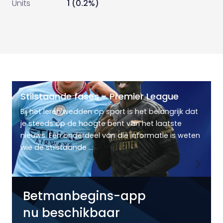
Units
1 (0.2%)
Stilstaande fases - Premier League
Bij het leren wedden op sport is het belangrijk dat
je steeds op de hoogte bent van het laatste
nieuws. Eén onderdeel van die informatie is weten
wie de stilstaande ...
Betmanbegins-app
nu beschikbaar