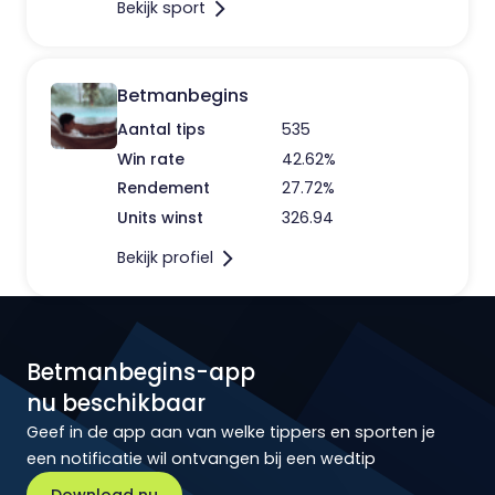
Bekijk sport
Betmanbegins
Aantal tips
535
Win rate
42.62%
Rendement
27.72%
Units winst
326.94
Bekijk profiel
Betmanbegins-app
nu beschikbaar
Geef in de app aan van welke tippers en sporten je
een notificatie wil ontvangen bij een wedtip