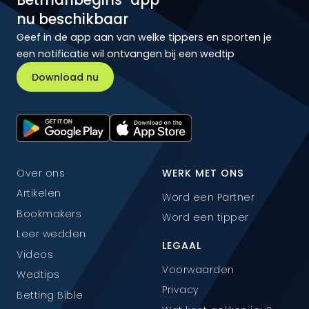
Betmanbegins-app
nu beschikbaar
Geef in de app aan van welke tippers en sporten je
een notificatie wil ontvangen bij een wedtip
Download nu
Over ons
WERK MET ONS
Artikelen
Word een Partner
Bookmakers
Word een tipper
Leer wedden
LEGAAL
Videos
Voorwaarden
Wedtips
Privacy
Betting Bible