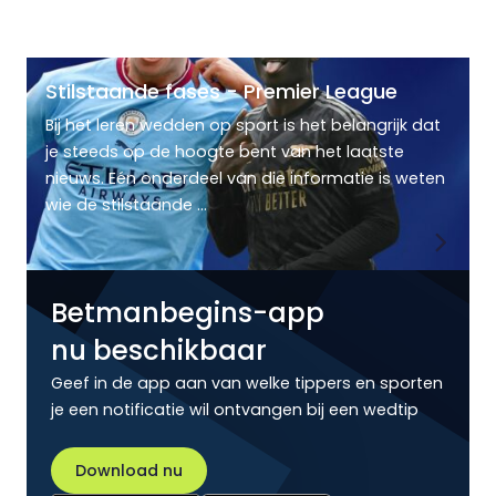
Stilstaande fases - Premier League
Bij het leren wedden op sport is het belangrijk dat
je steeds op de hoogte bent van het laatste
nieuws. Eén onderdeel van die informatie is weten
wie de stilstaande ...
Betmanbegins-app
nu beschikbaar
Geef in de app aan van welke tippers en sporten
je een notificatie wil ontvangen bij een wedtip
Download nu