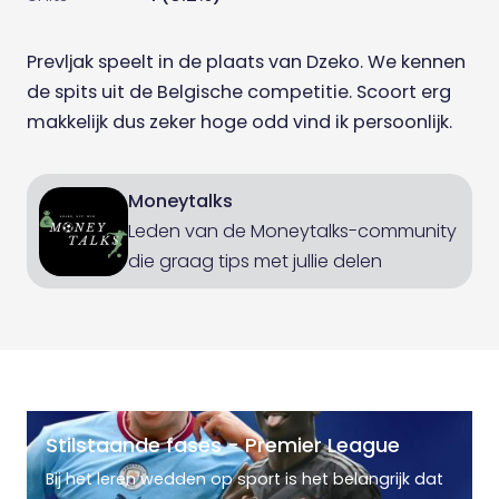
Prevljak speelt in de plaats van Dzeko. We kennen
de spits uit de Belgische competitie. Scoort erg
makkelijk dus zeker hoge odd vind ik persoonlijk.
Moneytalks
Leden van de Moneytalks-community
die graag tips met jullie delen
Stilstaande fases - Premier League
Bij het leren wedden op sport is het belangrijk dat