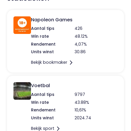
Napoleon Games
Aantal tips
426
Win rate
48.12%
Rendement
4,07%
Units winst
30.86
Bekijk bookmaker
Voetbal
Aantal tips
9797
Win rate
43.88%
Rendement
10,61%
Units winst
2024.74
Bekijk sport