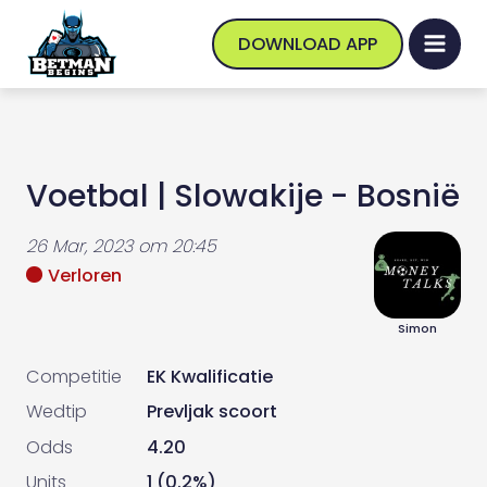
DOWNLOAD APP
Voetbal
|
Slowakije - Bosnië
26 Mar, 2023
om
20:45
Verloren
Simon
Competitie
EK Kwalificatie
Wedtip
Prevljak scoort
Odds
4.20
Units
1 (0.2%)