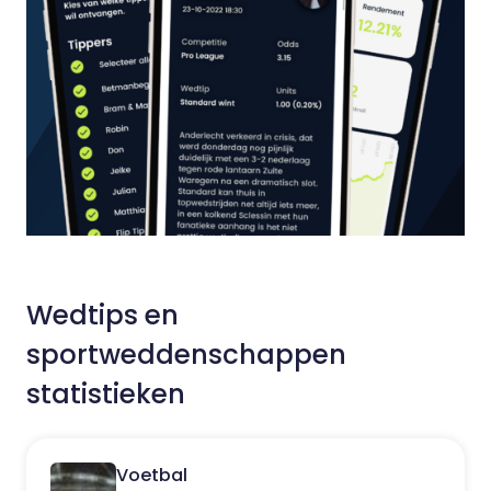
Wedtips en
sportweddenschappen
statistieken
Voetbal