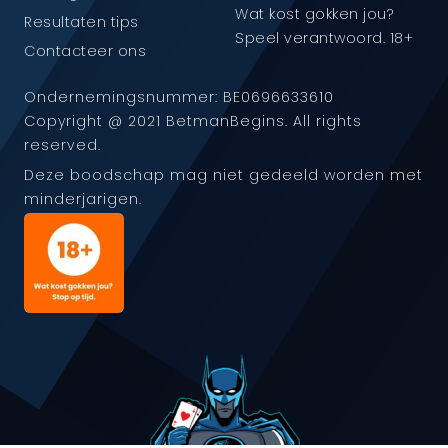
Wat kost gokken jou?
Resultaten tips
Speel verantwoord. 18+
Contacteer ons
Ondernemingsnummer: BE0696633610
Copyright @ 2021 BetmanBegins. All rights
reserved.
Deze boodschap mag niet gedeeld worden met
minderjarigen.