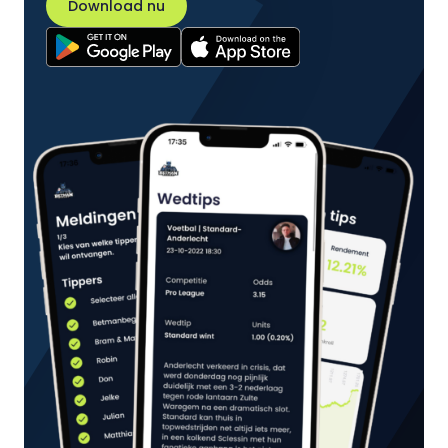
Download nu