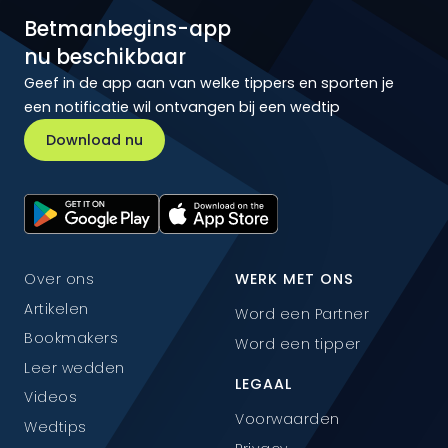
Betmanbegins-app
nu beschikbaar
Geef in de app aan van welke tippers en sporten je
een notificatie wil ontvangen bij een wedtip
Download nu
Over ons
WERK MET ONS
Artikelen
Word een Partner
Bookmakers
Word een tipper
Leer wedden
LEGAAL
Videos
Voorwaarden
Wedtips