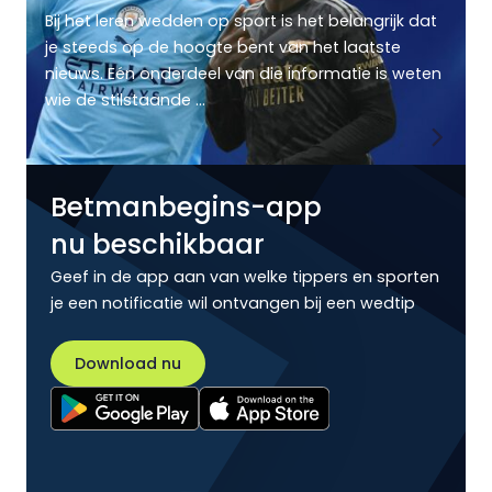
Bij het leren wedden op sport is het belangrijk dat
je steeds op de hoogte bent van het laatste
nieuws. Eén onderdeel van die informatie is weten
wie de stilstaande ...
Betmanbegins-app
nu beschikbaar
Geef in de app aan van welke tippers en sporten
je een notificatie wil ontvangen bij een wedtip
Download nu