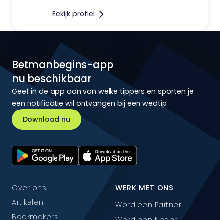
Bekijk profiel
Betmanbegins-app
nu beschikbaar
Geef in de app aan van welke tippers en sporten je
een notificatie wil ontvangen bij een wedtip
Download nu
Over ons
WERK MET ONS
Artikelen
Word een Partner
Bookmakers
Word een tipper