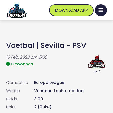
DOWNLOAD APP
Voetbal
|
Sevilla - PSV
16 Feb, 2023
om
21:00
Gewonnen
Jeff
Competitie
Europa League
Wedtip
Veerman 1 schot op doel
Odds
3.00
Units
2 (0.4%)