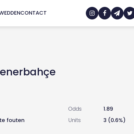
 WEDDEN
CONTACT
 Fenerbahçe
Odds
1.89
e fouten
Units
3 (0.6%)