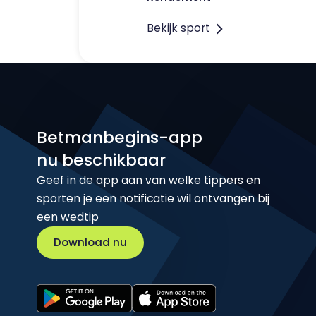
Bekijk sport
Betmanbegins-app
nu beschikbaar
Geef in de app aan van welke tippers en
sporten je een notificatie wil ontvangen bij
een wedtip
Download nu