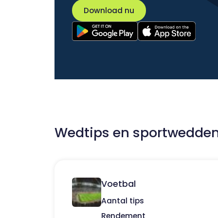
Download nu
Wedtips en sportwedden
Voetbal
Aantal tips
Rendement