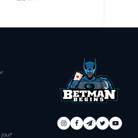
er
 jou?