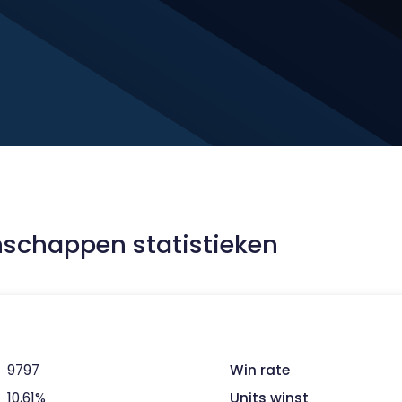
schappen statistieken
9797
Win rate
10,61%
Units winst