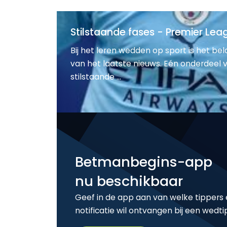
Stilstaande fases - Premier Lea
Bij het leren wedden op sport is het be
van het laatste nieuws. Eén onderdeel v
stilstaande ...
Betmanbegins-app
nu beschikbaar
Geef in de app aan van welke tippers 
notificatie wil ontvangen bij een wedti