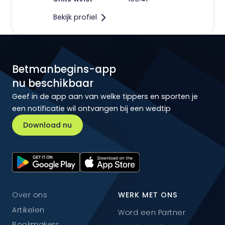
Bekijk profiel
Betmanbegins-app
nu beschikbaar
Geef in de app aan van welke tippers en sporten je
een notificatie wil ontvangen bij een wedtip
Download nu
Over ons
WERK MET ONS
Artikelen
Word een Partner
Bookmakers