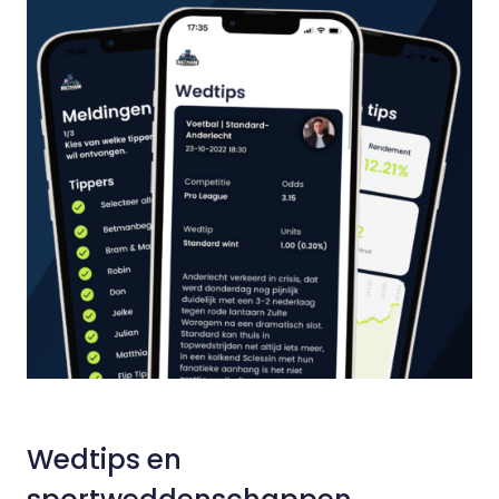
Wedtips en