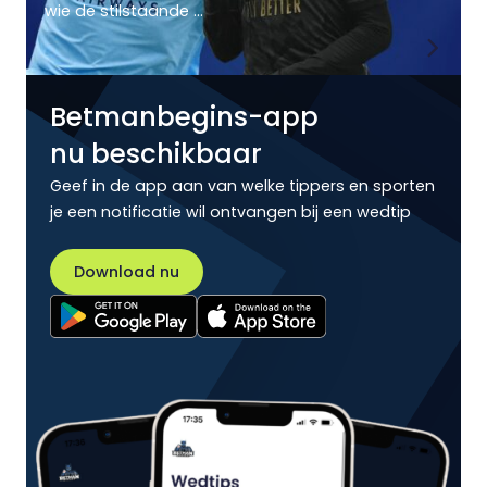
wie de stilstaande ...
Betmanbegins-app
nu beschikbaar
Geef in de app aan van welke tippers en sporten
je een notificatie wil ontvangen bij een wedtip
Download nu