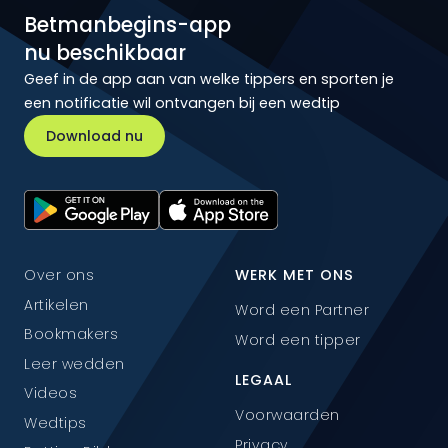
Betmanbegins-app
nu beschikbaar
Geef in de app aan van welke tippers en sporten je
een notificatie wil ontvangen bij een wedtip
Download nu
Over ons
WERK MET ONS
Artikelen
Word een Partner
Bookmakers
Word een tipper
Leer wedden
LEGAAL
Videos
Voorwaarden
Wedtips
Privacy