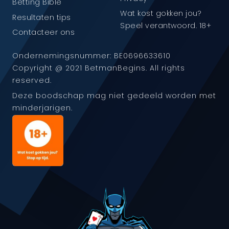
Betting Bible
Wat kost gokken jou?
Resultaten tips
Speel verantwoord. 18+
Contacteer ons
Ondernemingsnummer: BE0696633610
Copyright @ 2021 BetmanBegins. All rights
reserved.
Deze boodschap mag niet gedeeld worden met
minderjarigen.